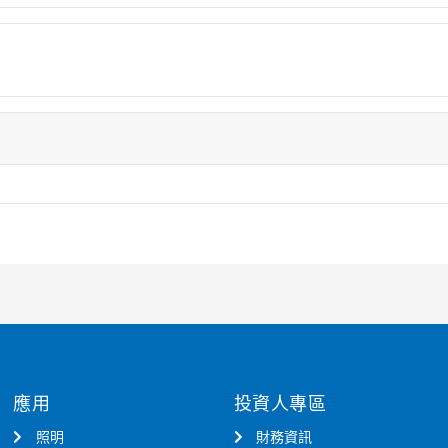
應用
投資人專區
照明
財務資訊