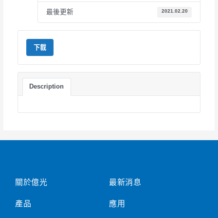
最後更新
2021.02.20
下載
Description
關於億光
最新消息
產品
應用