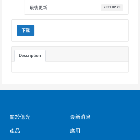
最後更新
2021.02.20
下載
Description
關於億光
最新消息
產品
應用