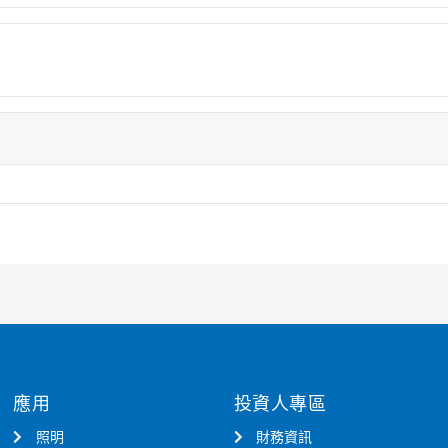
應用
投資人專區
照明
財務資訊