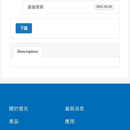
最後更新
2021.02.20
下載
Description
關於億光
最新消息
產品
應用