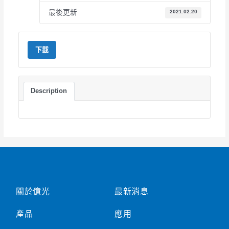
最後更新
2021.02.20
下載
Description
關於億光
最新消息
產品
應用