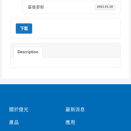
最後更新
2021.01.18
下載
Description
關於億光
最新消息
產品
應用