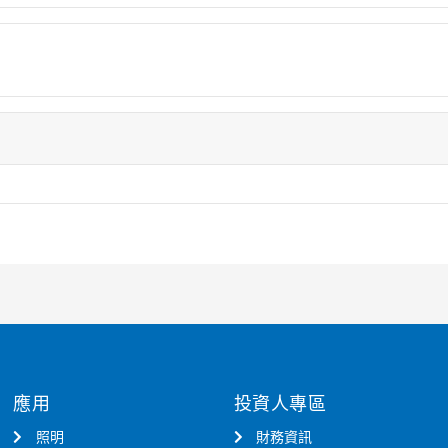
應用
投資人專區
照明
財務資訊