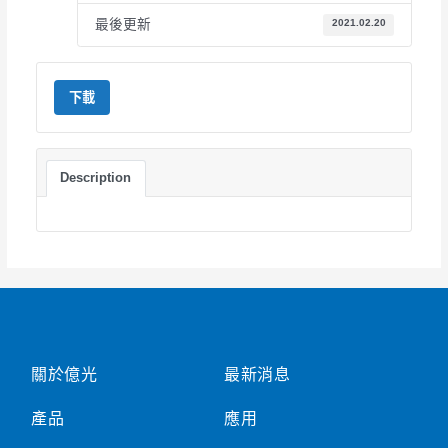
最後更新
2021.02.20
下載
Description
關於億光
最新消息
產品
應用