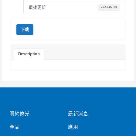
最後更新
2021.02.20
下載
Description
關於億光
最新消息
產品
應用