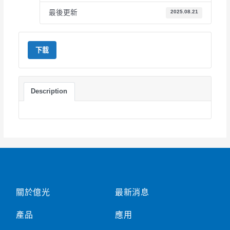
最後更新
2025.08.21
下載
Description
關於億光
最新消息
產品
應用