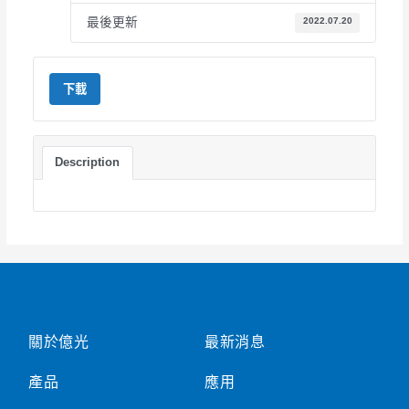
最後更新
2022.07.20
下載
Description
關於億光
最新消息
產品
應用