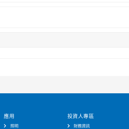
應用
投資人專區
照明
財務資訊