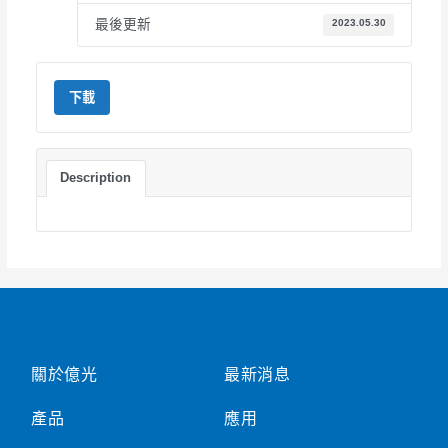
最後更新
2023.05.30
下載
Description
關於億光
最新消息
產品
應用