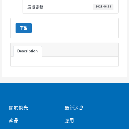
最後更新
2023.06.13
下載
Description
關於億光
最新消息
產品
應用