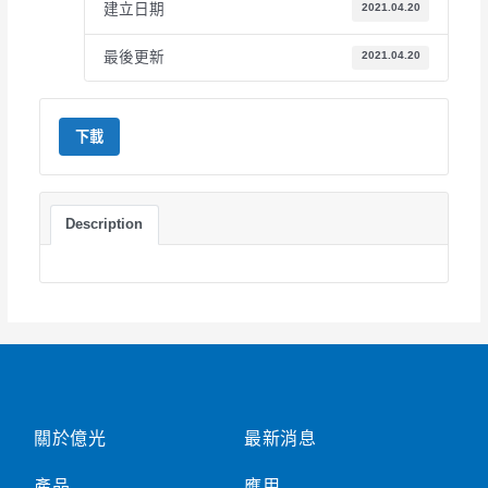
建立日期
2021.04.20
最後更新
2021.04.20
下載
Description
關於億光
最新消息
產品
應用