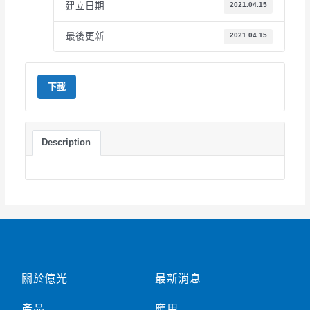
建立日期
2021.04.15
最後更新
2021.04.15
下載
Description
關於億光
最新消息
產品
應用