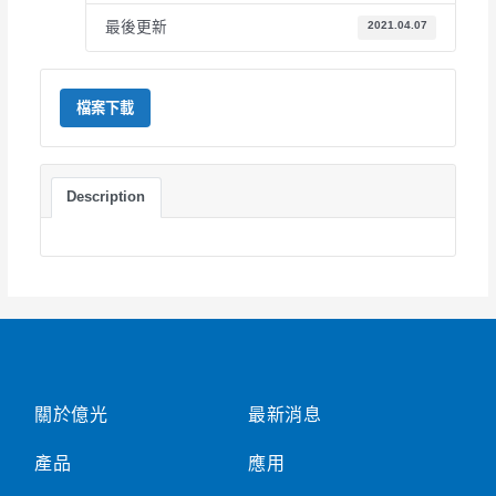
最後更新
2021.04.07
檔案下載
Description
關於億光
最新消息
產品
應用