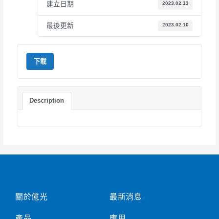
建立日期
2023.02.13
最後更新
2023.02.10
下載
Description
關於億光
最新消息
產品
應用