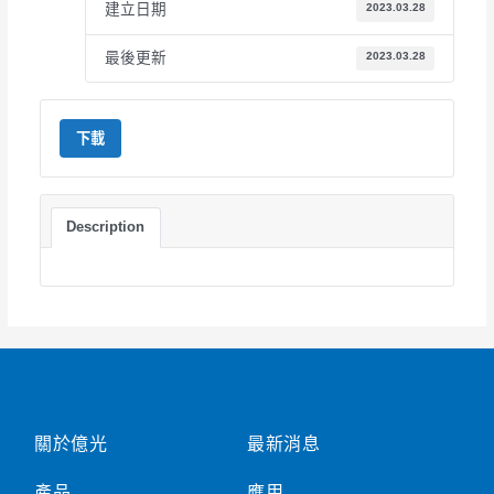
建立日期
2023.03.28
最後更新
2023.03.28
下載
Description
關於億光
最新消息
產品
應用