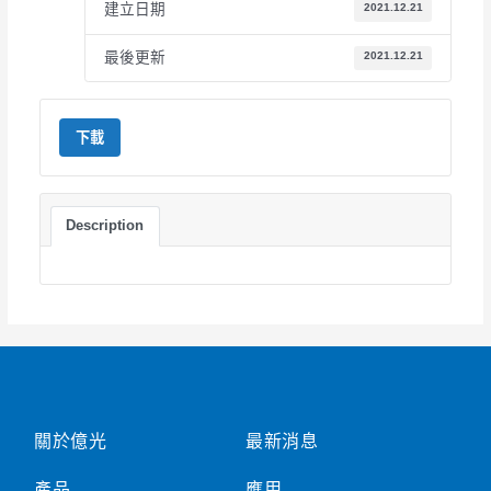
建立日期
2021.12.21
最後更新
2021.12.21
下載
Description
關於億光
最新消息
產品
應用