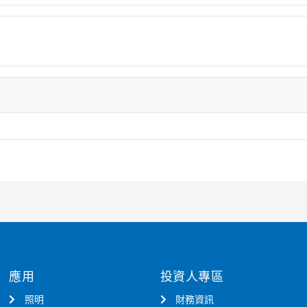
應用
投資人專區
照明
財務資訊