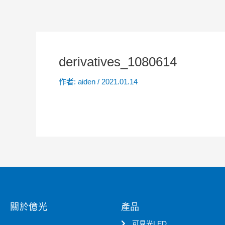
derivatives_1080614
作者:
aiden
/
2021.01.14
關於億光
產品
可見光LED