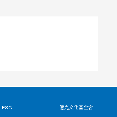
ESG
億光文化基金會