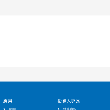
應用
投資人專區
照明
財務資訊