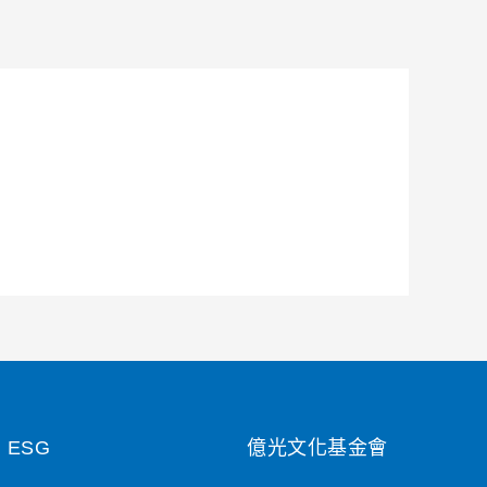
ESG
億光文化基金會