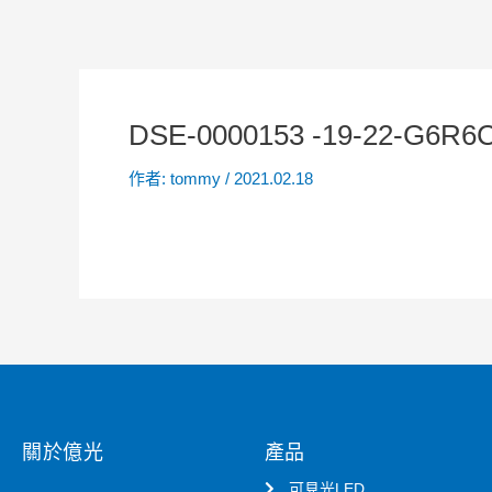
DSE-0000153 -19-22-G6R6C
作者:
tommy
/
2021.02.18
關於億光
產品
可見光LED