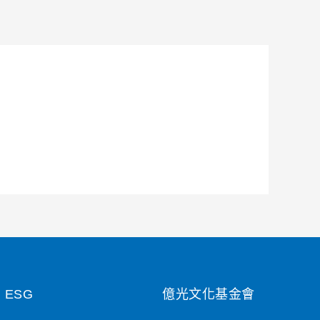
ESG
億光文化基金會