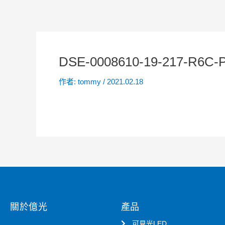
DSE-0008610-19-217-R6C-
作者:
tommy
/
2021.02.18
關於億光
產品
可見光LED