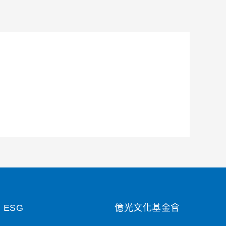
ESG
億光文化基金會