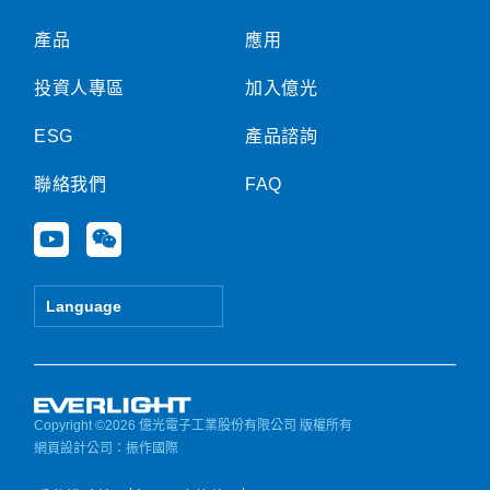
產品
應用
投資人專區
加入億光
ESG
產品諮詢
聯絡我們
FAQ
Y
W
o
e
u
i
t
x
Language
u
i
b
n
e
Copyright ©2026 億光電子工業股份有限公司 版權所有
網頁設計公司
：振作國際