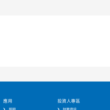
應用
投資人專區
照明
財務資訊