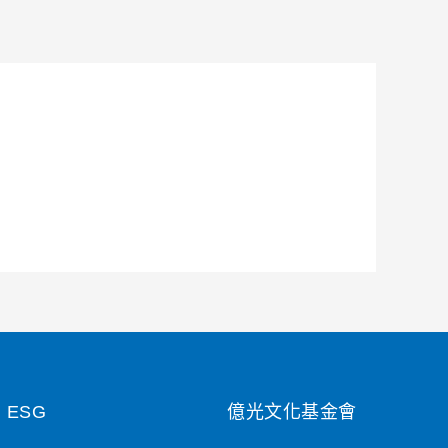
ESG
億光文化基金會