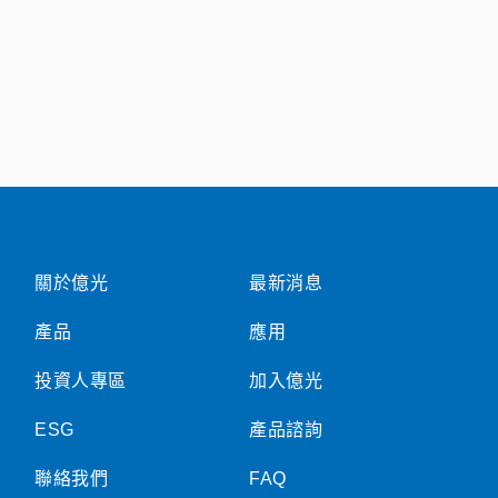
關於億光
最新消息
產品
應用
投資人專區
加入億光
ESG
產品諮詢
聯絡我們
FAQ