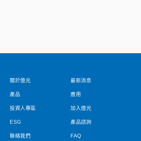
關於億光
最新消息
產品
應用
投資人專區
加入億光
ESG
產品諮詢
聯絡我們
FAQ