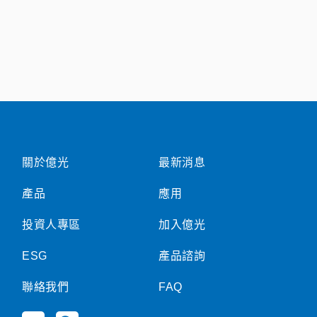
關於億光
最新消息
產品
應用
投資人專區
加入億光
ESG
產品諮詢
聯絡我們
FAQ