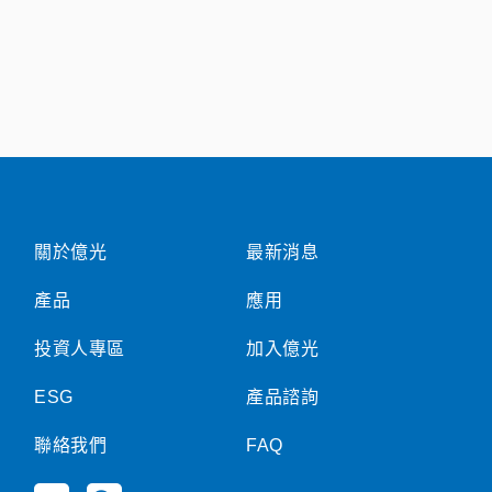
關於億光
最新消息
產品
應用
投資人專區
加入億光
ESG
產品諮詢
聯絡我們
FAQ