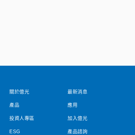
關於億光
最新消息
產品
應用
投資人專區
加入億光
ESG
產品諮詢