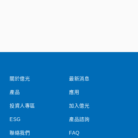
關於億光
最新消息
產品
應用
投資人專區
加入億光
ESG
產品諮詢
聯絡我們
FAQ