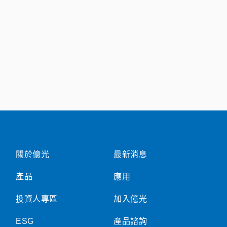
關於億光
最新消息
產品
應用
投資人專區
加入億光
ESG
產品諮詢