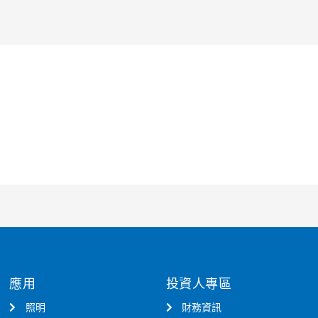
應用
投資人專區
照明
財務資訊