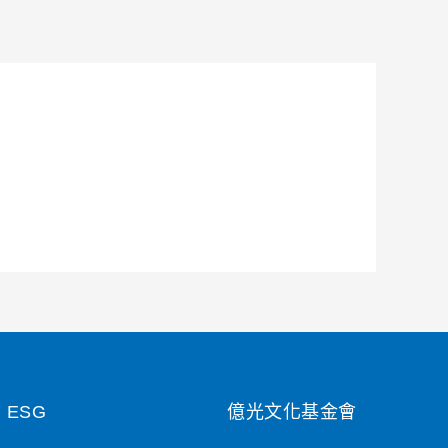
ESG
億光文化基金會