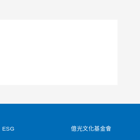
ESG
億光文化基金會