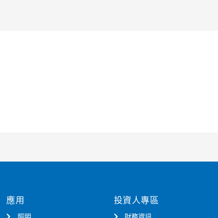
應用
投資人專區
照明
財務資訊