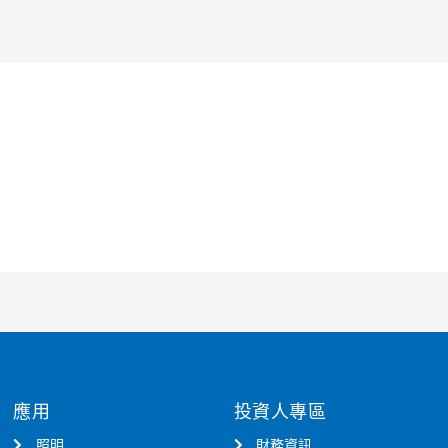
應用
投資人專區
照明
財務資訊