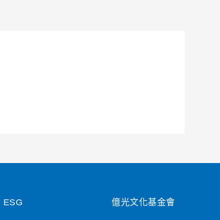
ESG
億光文化基金會