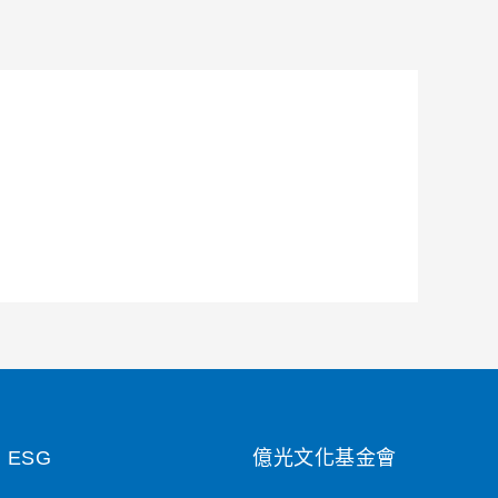
ESG
億光文化基金會