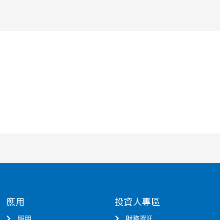
應用
投資人專區
照明
財務資訊