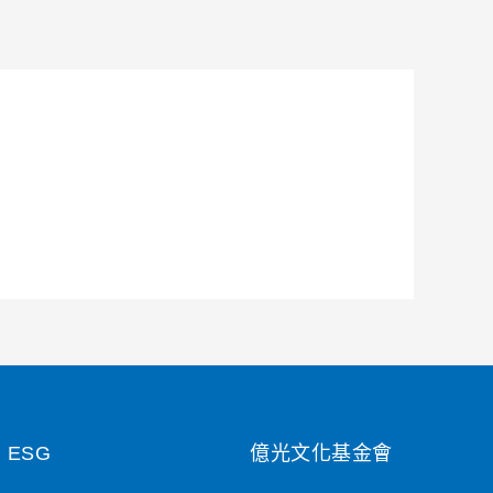
ESG
億光文化基金會