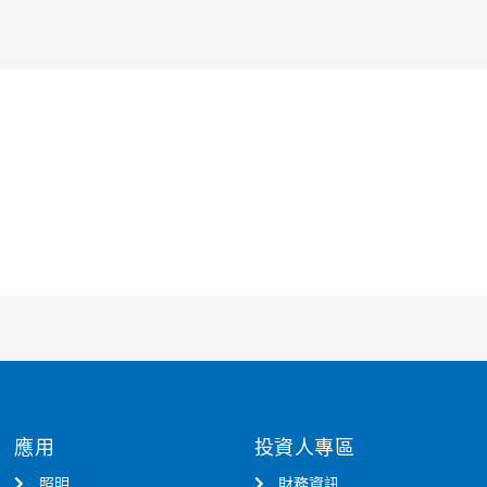
應用
投資人專區
照明
財務資訊