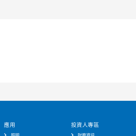
應用
投資人專區
照明
財務資訊