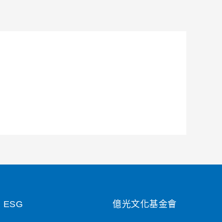
ESG
億光文化基金會