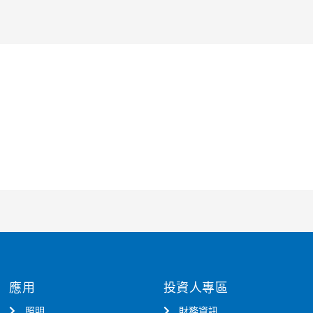
應用
投資人專區
照明
財務資訊