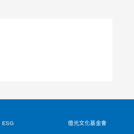
ESG
億光文化基金會