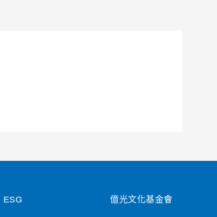
ESG
億光文化基金會