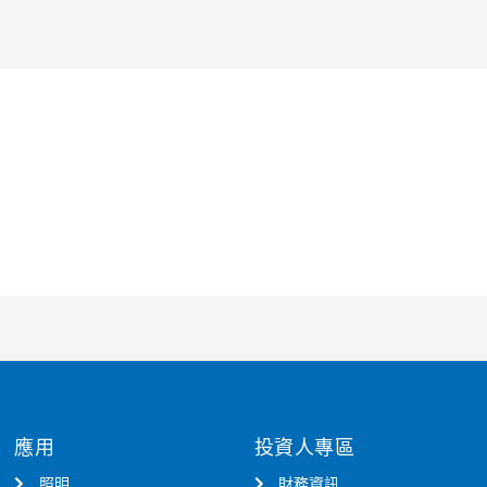
應用
投資人專區
照明
財務資訊