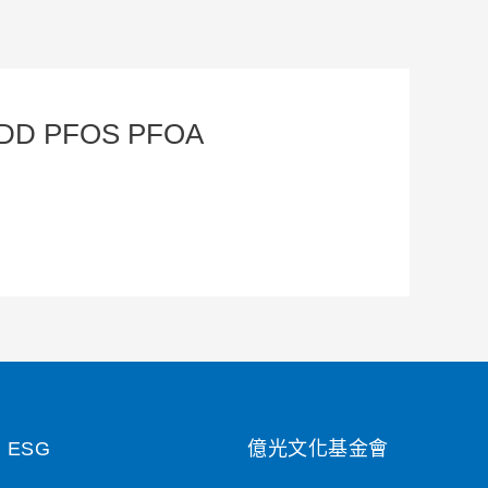
CDD PFOS PFOA
ESG
億光文化基金會