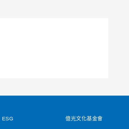
ESG
億光文化基金會