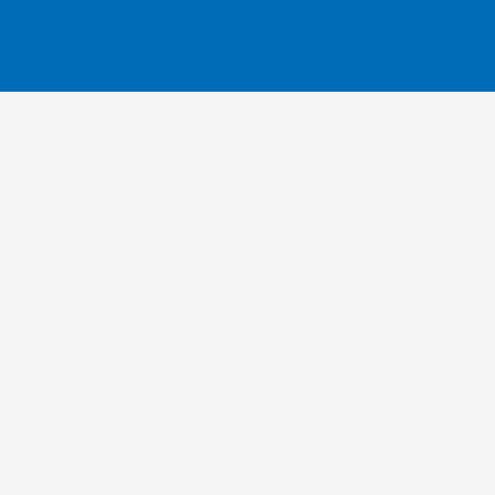
跳
至
主
要
內
容