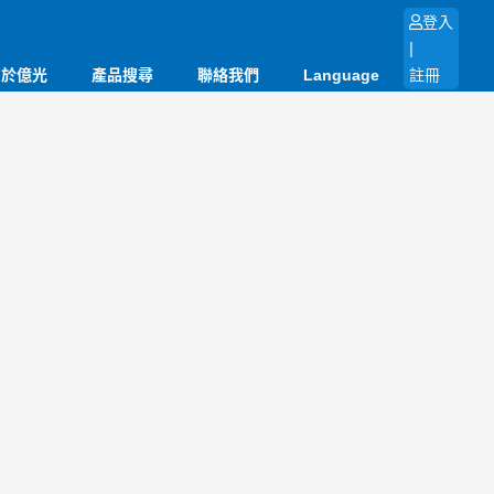
登入
|
關於億光
產品搜尋
聯絡我們
Language
註冊