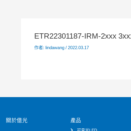
ETR22301187-IRM-2xxx 3xx
作者:
lindawang
/
2022.03.17
關於億光
產品
可見光LED