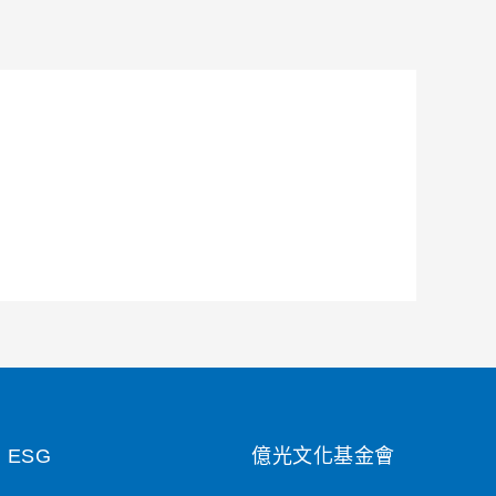
ESG
億光文化基金會