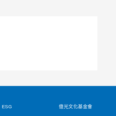
ESG
億光文化基金會