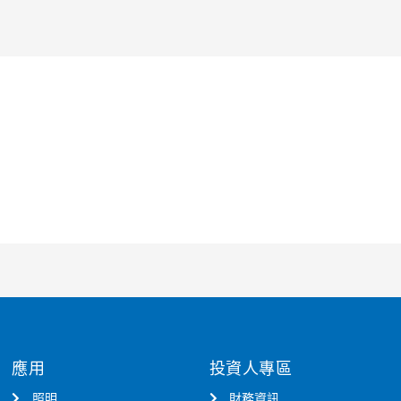
應用
投資人專區
照明
財務資訊