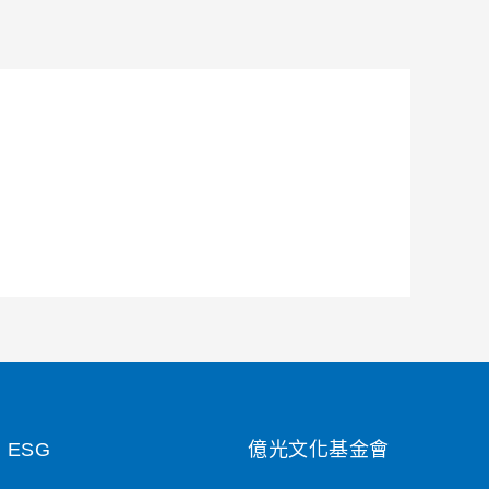
ESG
億光文化基金會